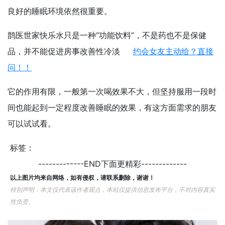
良好的睡眠环境依然很重要。
鹊医世家快乐水只是一种“功能饮料”，不是药也不是保健
品，并不能促进房事改善性冷淡
约会女友主动给？直接
问！！
它的作用有限，一般第一次喝效果不大，但坚持服用一段时
间也能起到一定程度改善睡眠的效果，有这方面需求的朋友
可以试试看。
标签：
-------------END下面更精彩-------------
以上图片均来自网络，如有侵权，请联系删除，谢谢！
特别声明：本文仅代表该作者观点，本站仅提供信息发布平台，不对内容真实
性负责。