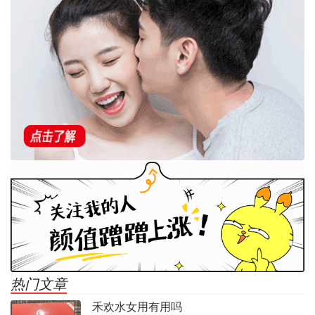
热门文章
禾欢水女用有用吗