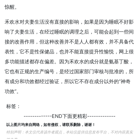
惊醒。
禾欢水对夫妻生活没有直接的影响，如果是因为睡眠不好影
响了夫妻生活，在经过睡眠的调理之后，可能会起到一些间
接的改善作用，但这种改善并不是人人都有效，并不具备代
表性，它不是性保健品，也并不能直接提升性愉悦，网上很
多功能描述都存在偏差。因为禾欢水的成分就是氨基丁酸，
它也有正规的生产编号，是经过国家部门审核与批准的，所
有成分和功效都经过验证，所以它不存在成分以外的“神奇
功效”。
标签：
-------------END下面更精彩-------------
以上图片均来自网络，如有侵权，请联系删除，谢谢！
特别声明：本文仅代表该作者观点，本站仅提供信息发布平台，不对内容真实