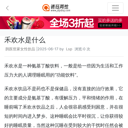
禾欢水是什么
鹊医世家女性饮品
|2025-06-17 by
Lsp
浏览:0 次
禾欢水是一种氨基丁酸饮料，一般是给一些因为生活和工作
压力大的人调理睡眠用的“功能饮料”。
禾欢水饮品不是药也不是保健品，没有直接的治疗效果，它
的主要成分是氨基丁酸，有缓解压力，平和情绪的作用，在
睡前喝了禾欢水饮品之后，人会很容易感受到困意，并在很
短的时间内进入梦乡。这种睡眠会比平时很沉，让你获得较
好的睡眠质量，当然这种沉睡在受到较大的干扰时任然会被