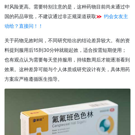
时风险更高。需要特别注意的是，这种药物目前尚未通过中
国的药品审批，不建议通过非正规渠道获取
约会女友主
动给？直接问！！
关于药物见效时间，不同研究给出的结论差异较大。有的资
料提到服用后15到30分钟就能起效，适合按需短期使用；
也有观点认为需要每天坚持服用，持续数周后才能逐渐看到
效果。这种差异可能与个人体质或研究设计有关，具体用药
方案应严格遵循医生指导。