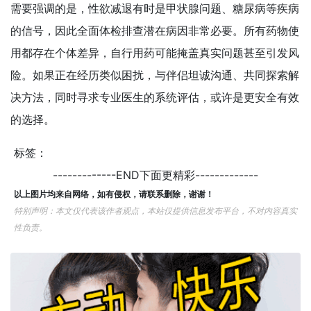
需要强调的是，性欲减退有时是甲状腺问题、糖尿病等疾病
的信号，因此全面体检排查潜在病因非常必要。所有药物使
用都存在个体差异，自行用药可能掩盖真实问题甚至引发风
险。如果正在经历类似困扰，与伴侣坦诚沟通、共同探索解
决方法，同时寻求专业医生的系统评估，或许是更安全有效
的选择。
标签：
-------------END下面更精彩-------------
以上图片均来自网络，如有侵权，请联系删除，谢谢！
特别声明：本文仅代表该作者观点，本站仅提供信息发布平台，不对内容真实
性负责。