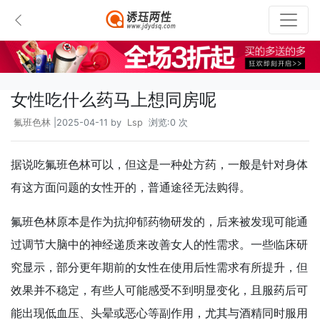
女性吃什么药马上想同房呢
氟班色林
|2025-04-11 by
Lsp
浏览:0 次
据说吃氟班色林可以，但这是一种处方药，一般是针对身体
有这方面问题的女性开的，普通途径无法购得。
氟班色林原本是作为抗抑郁药物研发的，后来被发现可能通
过调节大脑中的神经递质来改善女人的性需求。一些临床研
究显示，部分更年期前的女性在使用后性需求有所提升，但
效果并不稳定，有些人可能感受不到明显变化，且服药后可
能出现低血压、头晕或恶心等副作用，尤其与酒精同时服用