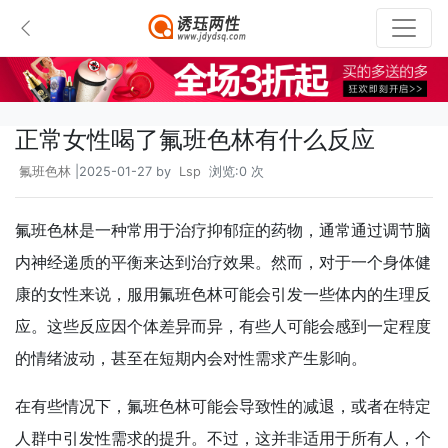
正常女性喝了氟班色林有什么反应
氟班色林
|2025-01-27 by
Lsp
浏览:0 次
氟班色林是一种常用于治疗抑郁症的药物，通常通过调节脑
内神经递质的平衡来达到治疗效果。然而，对于一个身体健
康的女性来说，服用氟班色林可能会引发一些体内的生理反
应。这些反应因个体差异而异，有些人可能会感到一定程度
的情绪波动，甚至在短期内会对性需求产生影响。
在有些情况下，氟班色林可能会导致性的减退，或者在特定
人群中引发性需求的提升。不过，这并非适用于所有人，个