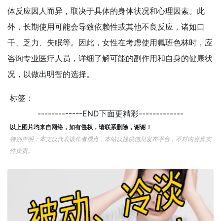
体反应因人而异，取决于具体的身体状况和心理因素。此
外，长期使用可能会导致依赖性或其他不良反应，诸如口
干、乏力、失眠等。因此，女性在考虑使用氟班色林时，应
咨询专业医疗人员，详细了解可能的副作用和自身的健康状
况，以做出明智的选择。
标签：
-------------END下面更精彩-------------
以上图片均来自网络，如有侵权，请联系删除，谢谢！
特别声明：本文仅代表该作者观点，本站仅提供信息发布平台，不对内容真实
性负责。