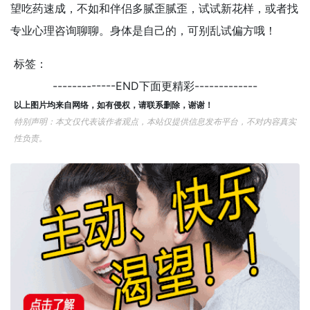
望吃药速成，不如和伴侣多腻歪腻歪，试试新花样，或者找
专业心理咨询聊聊。身体是自己的，可别乱试偏方哦！
标签：
-------------END下面更精彩-------------
以上图片均来自网络，如有侵权，请联系删除，谢谢！
特别声明：本文仅代表该作者观点，本站仅提供信息发布平台，不对内容真实
性负责。