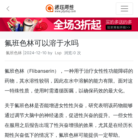
氟班色林可以溶于水吗
氟班色林
|2024-12-10 by
Lsp
浏览:0 次
氟班色林（Flibanserin），一种用于治疗女性性功能障碍的
药物，其水溶性较弱，因此在水中溶解的能力有限。面对这
一特殊性质，使用时需遵循医嘱，以确保药效的最大化。
关于氟班色林是否能增进女性性兴奋，研究表明该药物能够
通过调节大脑中的神经递质，促进性兴奋的提升。一些女性
在服用之后报告出现了性兴奋增强的效果，尤其是在经历长
期性兴奋低下的情况下，氟班色林可能提供一定帮助。