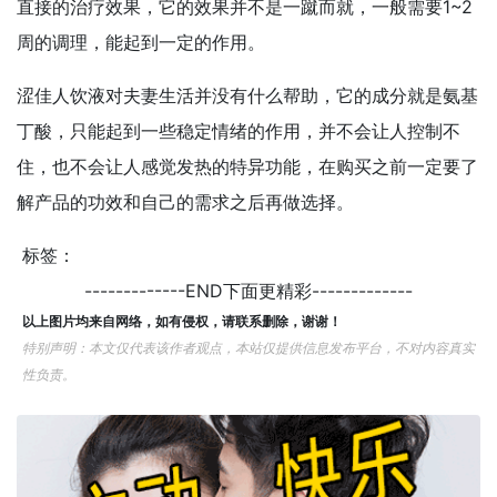
直接的治疗效果，它的效果并不是一蹴而就，一般需要1~2
周的调理，能起到一定的作用。
涩佳人饮液对夫妻生活并没有什么帮助，它的成分就是氨基
丁酸，只能起到一些稳定情绪的作用，并不会让人控制不
住，也不会让人感觉发热的特异功能，在购买之前一定要了
解产品的功效和自己的需求之后再做选择。
标签：
-------------END下面更精彩-------------
以上图片均来自网络，如有侵权，请联系删除，谢谢！
特别声明：本文仅代表该作者观点，本站仅提供信息发布平台，不对内容真实
性负责。