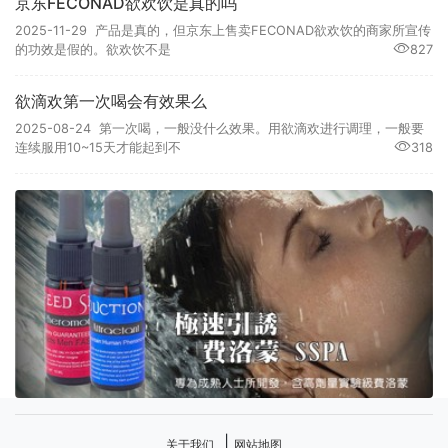
京东FECONAD欲欢饮是真的吗
2025-11-29 产品是真的，但京东上售卖FECONAD欲欢饮的商家所宣传
的功效是假的。欲欢饮不是
827
欲滴欢第一次喝会有效果么
2025-08-24 第一次喝，一般没什么效果。用欲滴欢进行调理，一般要
连续服用10~15天才能起到不
318
|
关于我们
网站地图