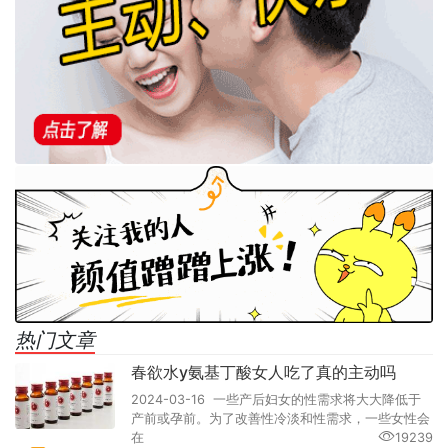
热门文章
春欲水y氨基丁酸女人吃了真的主动吗
2024-03-16 一些产后妇女的性需求将大大降低于
产前或孕前。为了改善性冷淡和性需求，一些女性会
在
19239