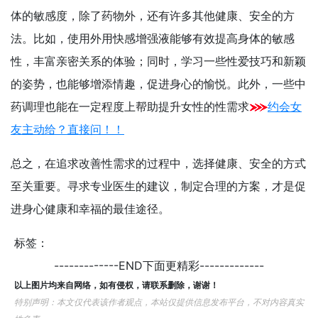
体的敏感度，除了药物外，还有许多其他健康、安全的方
法。比如，使用外用快感增强液能够有效提高身体的敏感
性，丰富亲密关系的体验；同时，学习一些性爱技巧和新颖
的姿势，也能够增添情趣，促进身心的愉悦。此外，一些中
药调理也能在一定程度上帮助提升女性的性需求
约会女
友主动给？直接问！！
总之，在追求改善性需求的过程中，选择健康、安全的方式
至关重要。寻求专业医生的建议，制定合理的方案，才是促
进身心健康和幸福的最佳途径。
标签：
-------------END下面更精彩-------------
以上图片均来自网络，如有侵权，请联系删除，谢谢！
特别声明：本文仅代表该作者观点，本站仅提供信息发布平台，不对内容真实