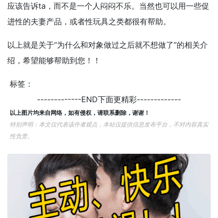
应该告诉ta，而不是一个人闷闷不乐。当然也可以用一些促
进性的夫妻产品，或者性玩具之类都很有帮助。
以上就是关于“为什么和对象做过之后就不想做了”的相关介
绍，希望能够帮助到您！！
标签：
-------------END下面更精彩-------------
以上图片均来自网络，如有侵权，请联系删除，谢谢！
特别声明：本文仅代表该作者观点，本站仅提供信息发布平台，不对内容真实
性负责。