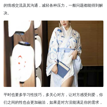
的情感交流及其沟通，减轻各种压力，一般问题都能得到解
决。
平时也要多学习性技巧，多关心对方，让对方感受到爱，你
们之间的性也会更加融洽，如果是对方没能满足你的需求，