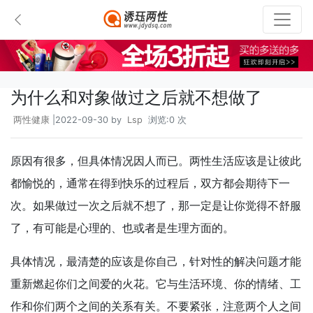
为什么和对象做过之后就不想做了
两性健康
|2022-09-30 by
Lsp
浏览:0 次
原因有很多，但具体情况因人而已。两性生活应该是让彼此
都愉悦的，通常在得到快乐的过程后，双方都会期待下一
次。如果做过一次之后就不想了，那一定是让你觉得不舒服
了，有可能是心理的、也或者是生理方面的。
具体情况，最清楚的应该是你自己，针对性的解决问题才能
重新燃起你们之间爱的火花。它与生活环境、你的情绪、工
作和你们两个之间的关系有关。不要紧张，注意两个人之间