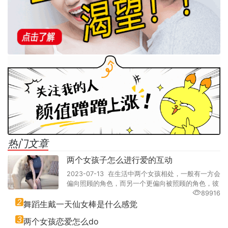
热门文章
两个女孩子怎么进行爱的互动
2023-07-13 在生活中两个女孩相处，一般有一方会
偏向照顾的角色，而另一个更偏向被照顾的角色，彼
89916
2
舞蹈生戴一天仙女棒是什么感觉
3
两个女孩恋爱怎么do