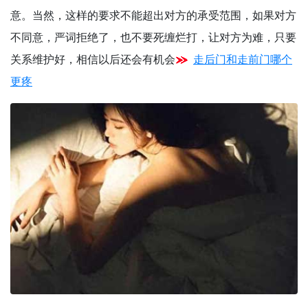
意。当然，这样的要求不能超出对方的承受范围，如果对方
不同意，严词拒绝了，也不要死缠烂打，让对方为难，只要
关系维护好，相信以后还会有机会
走后门和走前门哪个
更疼