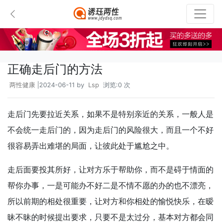
正确走后门的方法
两性健康
|2024-06-11 by
Lsp
浏览:0 次
走后门先要拉近关系，如果不是特别亲近的关系，一般人是
不会统一走后门的，因为走后门的风险很大，而且一个不好
很容易弄出难堪的局面，让彼此处于尴尬之中。
走后面要投其所好，让对方乐于帮助你，而不是碍于情面的
帮你办事，一是可能办不好二是不情不愿的办的也不漂亮，
所以前期的相处很重要，让对方和你相处的愉悦快乐，在暧
昧不昧的时候提出要求，只要不是太过分，基本对方都会同