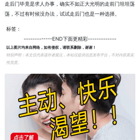
走后门毕竟是求人办事，确实不如正大光明的走前门坦坦荡
荡，不过有时候没办法，试试走后门也是一种选择。
标签：
-------------END下面更精彩-------------
以上图片均来自网络，如有侵权，请联系删除，谢谢！
特别声明：本文仅代表该作者观点，本站仅提供信息发布平台，不对内容真实
性负责。