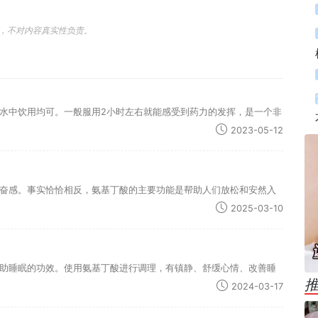
，不对内容真实性负责。
水中饮用均可。一般服用2小时左右就能感受到药力的发挥，是一个非
2023-05-12
奋感。事实恰恰相反，氨基丁酸的主要功能是帮助人们放松和安然入
2025-03-10
助睡眠的功效。使用氨基丁酸进行调理，有镇静、舒缓心情、改善睡
2024-03-17