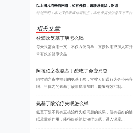
以上图片均来自网络，如有侵权，请联系删除，谢谢！
特别声明：本文仅代表该作者观点，本站仅提供信息发布平台
相关文章
欲滴欢氨基丁酸怎么喝
每天只需食用一支，不仅方便简单，直接饮用或加入凉开
常有效的健康饮品
阿拉伯之夜氨基丁酸吃了会变兴奋
阿拉伯之夜中提到的氨基丁酸，常被人们误解为会带来兴
眠。当体内的氨基丁酸浓度增加时，能够有效抑制...
氨基丁酸治疗失眠怎么样
氨基丁酸不具有直接治疗失眠问题的效果，但有极好的辅
眠质量的作用，能很好的辅助治疗失眠，进入深度...