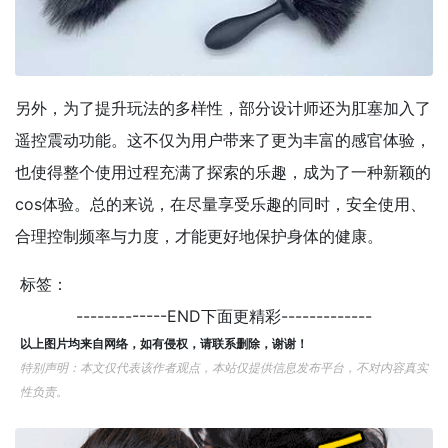
另外，为了提升玩法的多样性，部分设计师还为肛塞加入了
遥控震动功能。这不仅为用户带来了更为丰富的感官体验，
也使得整个使用过程充满了探索的乐趣，成为了一种新颖的
cos体验。总的来说，在尽量享受乐趣的同时，安全使用、
合理控制频率与力度，才能更好地保护身体的健康。
标签：
-------------END下面更精彩-------------
以上图片均来自网络，如有侵权，请联系删除，谢谢！
特别声明：本文仅代表该作者观点，本站仅提供信息发布平台，不对内容真实
性负责。