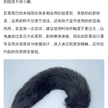
的隐患不容小觑。
肛塞尾巴的末端现在很多都会用比较柔软、亲肤的硅胶材
质，这类材料不仅便于清洗，还有助于提升使用的舒适感。
然而，若是第一次尝试，建议使用时动作幅度不要过大，以
免施加过多压力在尾部，影响整体体验。现在的肛塞设计通
常采用水滴形状与收腰设计，使入体过程更加顺畅，且对括
约肌的伤害降至最低。