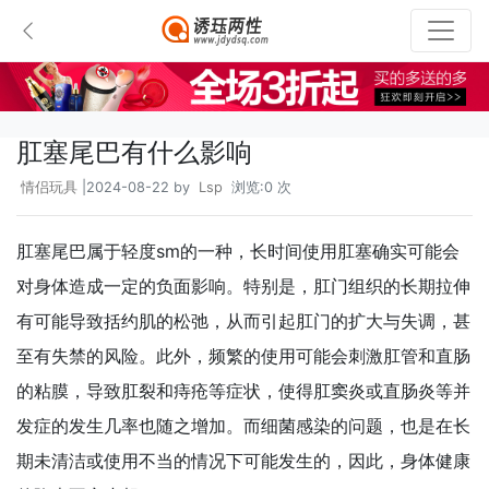
肛塞尾巴有什么影响
情侣玩具
|2024-08-22 by
Lsp
浏览:0 次
肛塞尾巴属于轻度sm的一种，长时间使用肛塞确实可能会
对身体造成一定的负面影响。特别是，肛门组织的长期拉伸
有可能导致括约肌的松弛，从而引起肛门的扩大与失调，甚
至有失禁的风险。此外，频繁的使用可能会刺激肛管和直肠
的粘膜，导致肛裂和痔疮等症状，使得肛窦炎或直肠炎等并
发症的发生几率也随之增加。而细菌感染的问题，也是在长
期未清洁或使用不当的情况下可能发生的，因此，身体健康