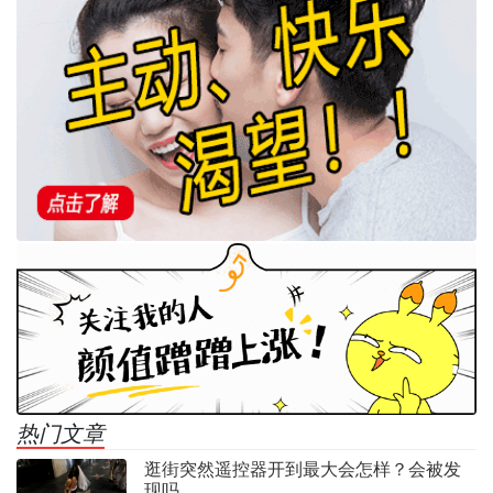
热门文章
逛街突然遥控器开到最大会怎样？会被发
现吗