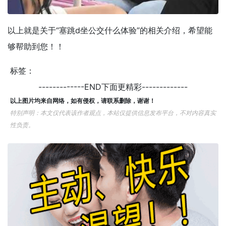
以上就是关于“塞跳d坐公交什么体验”的相关介绍，希望能
够帮助到您！！
标签：
-------------END下面更精彩-------------
以上图片均来自网络，如有侵权，请联系删除，谢谢！
特别声明：本文仅代表该作者观点，本站仅提供信息发布平台，不对内容真实
性负责。