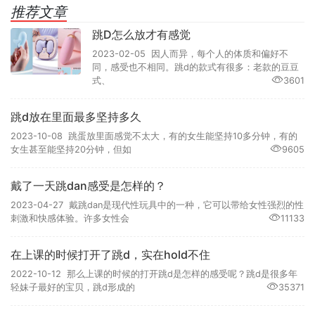
推荐文章
跳D怎么放才有感觉
2023-02-05 因人而异，每个人的体质和偏好不
同，感受也不相同。跳d的款式有很多：老款的豆豆
式、
3601
跳d放在里面最多坚持多久
2023-10-08 跳蛋放里面感觉不太大，有的女生能坚持10多分钟，有的
女生甚至能坚持20分钟，但如
9605
戴了一天跳dan感受是怎样的？
2023-04-27 戴跳dan是现代性玩具中的一种，它可以带给女性强烈的性
刺激和快感体验。许多女性会
11133
在上课的时候打开了跳d，实在hold不住
2022-10-12 那么上课的时候的打开跳d是怎样的感受呢？跳d是很多年
轻妹子最好的宝贝，跳d形成的
35371