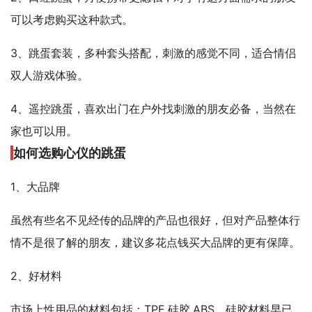
可以考虑购买这种款式。
3、跳蛋套装，多种套头搭配，刺激的感觉不同，适合情侣
双人游戏体验。
4、遥控跳蛋，喜欢出门在户外找刺激的朋友必备，当然在
家也可以用。
如何选购心仪的跳蛋
1、大品牌
虽然有些名不见经传的品牌的产品也很好，但对产品整体行
情不是很了解的朋友，建议多花点钱买大品牌的更有保障。
2、好材料
市场上性用品的材料包括：TPE.硅胶.ABS。硅胶材料早已