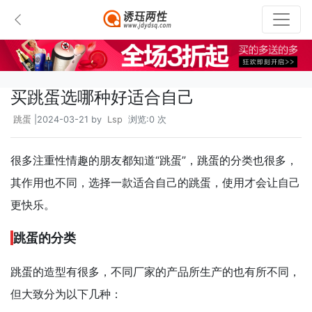
买跳蛋选哪种好适合自己
跳蛋
|2024-03-21 by
Lsp
浏览:0 次
很多注重性情趣的朋友都知道“跳蛋”，跳蛋的分类也很多，
其作用也不同，选择一款适合自己的跳蛋，使用才会让自己
更快乐。
跳蛋的分类
跳蛋的造型有很多，不同厂家的产品所生产的也有所不同，
但大致分为以下几种：