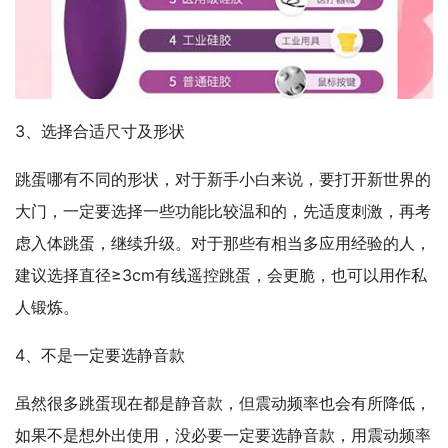
3、选择合适尺寸及形状
跳蛋哪有不同的形状，对于新手小白来说，要打开新世界的
大门，一定要选择一些功能比较温和的，先适度刺激，再考
虑入体跳蛋，继续升级。对于那些有相当多应用经验的人，
建议选择直径≥3cm有线遥控跳蛋，会更脆，也可以用作私
人锻炼。
4、不是一定要选静音款
虽然很多跳蛋现在都是静音款，但震动频率也会有所降低，
如果不是想外出使用，没必要一定要选静音款，用震动频率