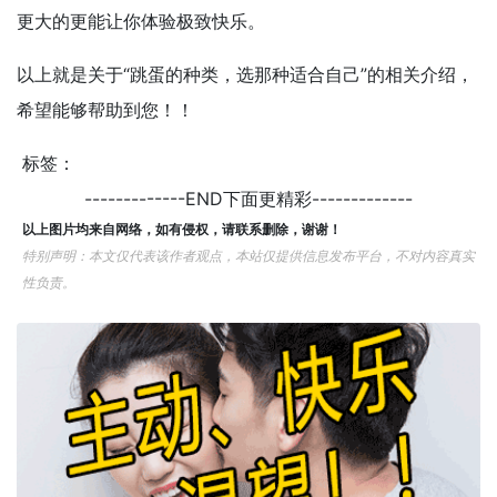
更大的更能让你体验极致快乐。
以上就是关于“跳蛋的种类，选那种适合自己”的相关介绍，
希望能够帮助到您！！
标签：
-------------END下面更精彩-------------
以上图片均来自网络，如有侵权，请联系删除，谢谢！
特别声明：本文仅代表该作者观点，本站仅提供信息发布平台，不对内容真实
性负责。