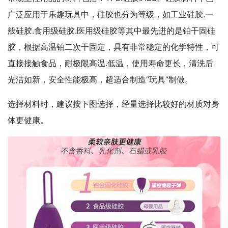
广泛应用于乐趣玩具中，硅胶也分为等级，如工业硅胶.一
般硅胶.食用级硅胶.医用级硅胶等其中最先进的是铂干固硅
胶，根据高温铂二次干固定，具有非常稳定的化学特性，可
直接接触食品，耐极限高温.低温，使用寿命更长，清洗后
光洁如新，安全性能极高，超适合制造“玩具”制做。
选择材料时，建议按下图选择，经量选择比较好的材质对身
体更健康。