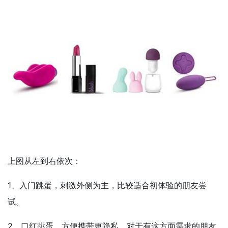
上图从左到右依次：
1、入门跳蛋，刺激外侧为主，比较适合初体验的朋友尝
试。
2、口红跳蛋，方便携带更隐私，对于有这方面需求的朋友