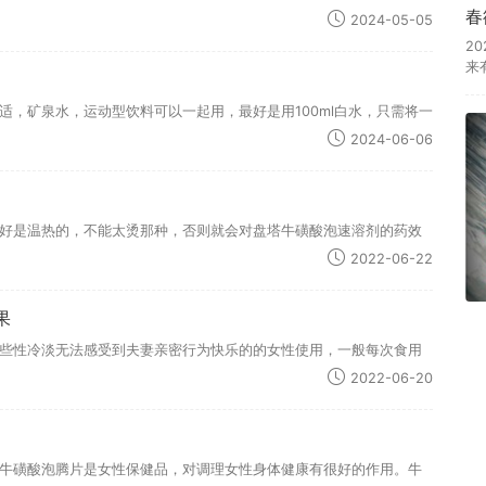
春
2024-05-05
2
来
，矿泉水，运动型饮料可以一起用，最好是用100ml白水，只需将一
2024-06-06
好是温热的，不能太烫那种，否则就会对盘塔牛磺酸泡速溶剂的药效
2022-06-22
果
些性冷淡无法感受到夫妻亲密行为快乐的的女性使用，一般每次食用
2022-06-20
牛磺酸泡腾片是女性保健品，对调理女性身体健康有很好的作用。牛