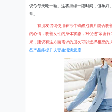
议你每天吃一粒。这将持续一段时间，但孕妇
常。
有朋友咨询使用春欲牛磺酸泡腾片能否改
的心情，改善女性的身体状态，对促进“亲密行
果
，
建议有这方面需求的朋友可以选择相应的
些产品能提升夫妻生活满意度