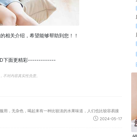
”的相关介绍，希望能够帮助到您！！
END下面更精彩-------------
，不对内容真实性负责。
服用，无杂色，喝起来有一种比较淡的水果味道，人们也比较容易接
2024-05-17