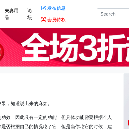
发布信息
夫妻用
论
品
坛
会员特权
效果，知道说出来的麻烦。
的功效，因此具有一定的功能，但具体功能需要根据个人
你是否根据自己的情况吃了它，但是当你吃它的时候，建