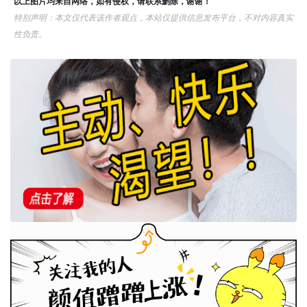
以上图片均来自网络，如有侵权，请联系删除，谢谢！
特别声明：本文仅代表该作者观点，本站仅提供信息发布平台，不对内容真实
性负责。