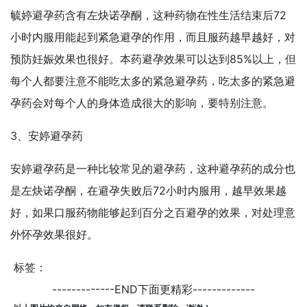
毓婷避孕药含有左炔诺孕酮，这种药物在性生活结束后72
小时内服用能起到紧急避孕的作用，而且服药越早越好，对
预防妊娠效果也很好。本药避孕效果可以达到85%以上，但
每个人都要注意不能吃太多的紧急避孕药，吃太多的紧急避
孕药会对每个人的身体造成很大的影响，要特别注意。
3、安婷避孕药
安婷避孕药是一种比较常见的避孕药，这种避孕药的成分也
是左炔诺孕酮，在避孕失败后72小时内服用，越早效果越
好，如果口服药物能够起到百分之百避孕的效果，对处理意
外怀孕效果很好。
标签：
-------------END下面更精彩-------------