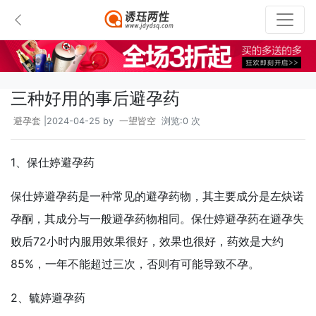
三种好用的事后避孕药
避孕套
|2024-04-25 by
一望皆空
浏览:0 次
1、保仕婷避孕药
保仕婷避孕药是一种常见的避孕药物，其主要成分是左炔诺
孕酮，其成分与一般避孕药物相同。保仕婷避孕药在避孕失
败后72小时内服用效果很好，效果也很好，药效是大约
85%，一年不能超过三次，否则有可能导致不孕。
2、毓婷避孕药