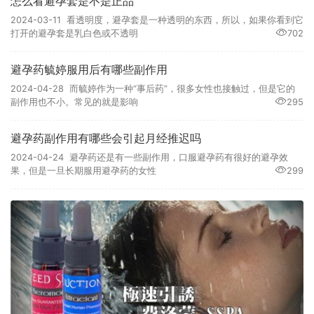
怎么看避孕套是不是正品
2024-03-11 看透明度，避孕套是一种透明的东西，所以，如果你看到它
打开的避孕套是乳白色或不透明
702
避孕药毓婷服用后有哪些副作用
2024-04-28 而毓婷作为一种“事后药”，很多女性也接触过，但是它的
副作用也不小。常见的就是影响
295
避孕药副作用有哪些会引起月经推迟吗
2024-04-24 避孕药还是有一些副作用，口服避孕药有很好的避孕效
果，但是一旦长期服用避孕药的女性
299