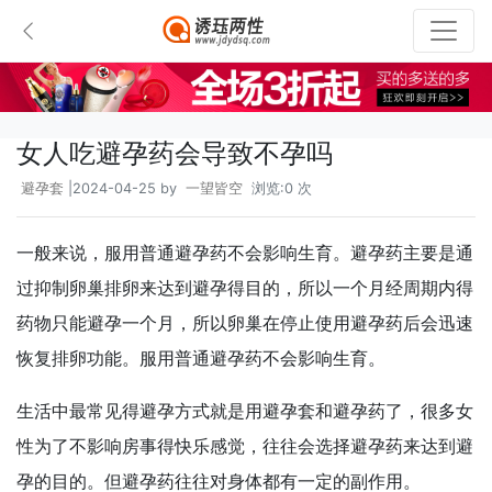
女人吃避孕药会导致不孕吗
避孕套
|2024-04-25 by
一望皆空
浏览:0 次
一般来说，服用普通避孕药不会影响生育。避孕药主要是通
过抑制卵巢排卵来达到避孕得目的，所以一个月经周期内得
药物只能避孕一个月，所以卵巢在停止使用避孕药后会迅速
恢复排卵功能。服用普通避孕药不会影响生育。
生活中最常见得避孕方式就是用避孕套和避孕药了，很多女
性为了不影响房事得快乐感觉，往往会选择避孕药来达到避
孕的目的。但避孕药往往对身体都有一定的副作用。