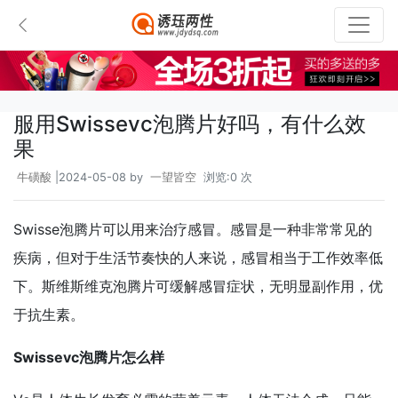
服用Swissevc泡腾片好吗，有什么效
果
牛磺酸
|2024-05-08 by
一望皆空
浏览:0 次
Swisse泡腾片可以用来治疗感冒。感冒是一种非常常见的
疾病，但对于生活节奏快的人来说，感冒相当于工作效率低
下。斯维斯维克泡腾片可缓解感冒症状，无明显副作用，优
于抗生素。
Swissevc泡腾片怎么样