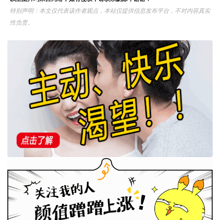
特别声明：本文仅代表该作者观点，本站仅提供信息发布平台，不对内容真实
性负责。