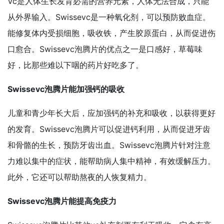
Vc是人体生长发育必需的营养元素，人体无法合成，只能
从外界输入。Swissevc是一种氧化剂，可以预防败血症。
能修复体内受损细胞，吸收铁，产生胶原蛋白，从而促进伤
口愈合。Swissevc泡腾片的优点之一是口感好，草莓味
好，比那些难以下咽的药片好吃多了。
Swissevc泡腾片能加强钙的吸收
儿童和青少年长大后，应加强钙的补充和吸收，以获得更好
的发育。Swissevc泡腾片可以促进钙利用，从而促进牙齿
和骨骼的生长，预防牙齿出血。Swissevc泡腾片针对注意
力难以集中的症状，能帮助病人集中精神，有效缓解压力。
此外，它还可以帮助熬夜的人恢复精力。
Swissevc泡腾片能提高免疫力