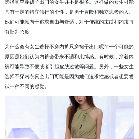
选择真空穿裙子出门的女生并不是很多。这样做的女生可能
具有一定的特立独行的个性，是勇于冒险和独立思考的人。
她们可能倾向于追求自由与舒适，对于传统的束缚和约束持
有批判态度。
为什么会有女生选择不穿内裤只穿裙子出门呢？一个可能的
原因是她们认为内裤会带来不适和束缚感。有时候，穿着内
裤可能导致不便或者引起皮肤过敏等问题。另外，一些女生
选择不穿内衣真空出门可能是因为她们追求性感或者想要尝
试一种不同的感觉。