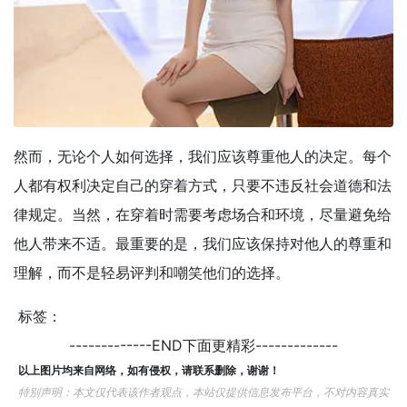
然而，无论个人如何选择，我们应该尊重他人的决定。每个
人都有权利决定自己的穿着方式，只要不违反社会道德和法
律规定。当然，在穿着时需要考虑场合和环境，尽量避免给
他人带来不适。最重要的是，我们应该保持对他人的尊重和
理解，而不是轻易评判和嘲笑他们的选择。
标签：
-------------END下面更精彩-------------
以上图片均来自网络，如有侵权，请联系删除，谢谢！
特别声明：本文仅代表该作者观点，本站仅提供信息发布平台，不对内容真实