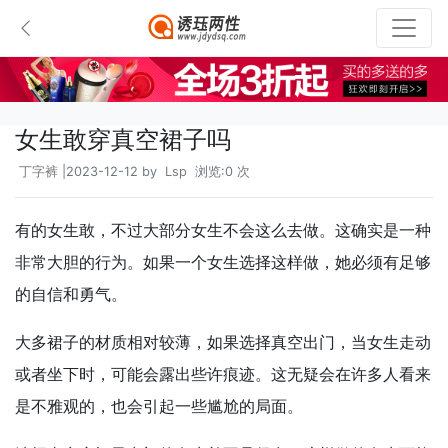
女生敢穿真空裙子吗
丁字裤
|2023-12-12 by
Lsp
浏览:0 次
有的女生敢，不过大部分女生不会这么去做。
这确实是一种
非常大胆的行为。如果一个女生选择这样做，她必须有足够
的自信和勇气。
大多裙子的材质相对较薄，如果选择真空出门，当女生走动
或者坐下时，可能会露出些许痕迹。这无疑会在许多人看来
是不雅观的，也会引起一些尴尬的局面。