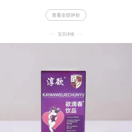
多。而且一打开就有一股很重的中药味，真材实料的好产
品，值得推荐。
查看全部评价
宝贝详情