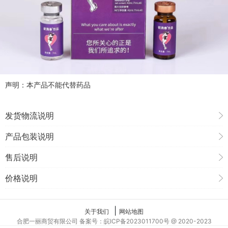
声明：本产品不能代替药品
发货物流说明
产品包装说明
售后说明
价格说明
|
关于我们
网站地图
合肥一丽商贸有限公司 备案号：皖ICP备2023011700号 @ 2020-2023