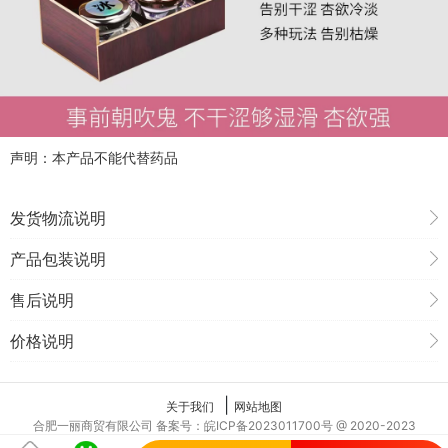
声明：本产品不能代替药品
发货物流说明
产品包装说明
售后说明
价格说明
|
关于我们
网站地图
合肥一丽商贸有限公司 备案号：皖ICP备2023011700号 @ 2020-2023