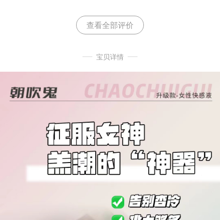
多。而且一打开就有一股很重的中药味，真材实料的好产
品，值得推荐。
查看全部评价
宝贝详情