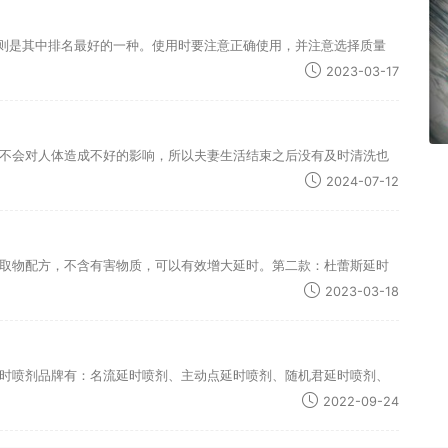
”则是其中排名最好的一种。使用时要注意正确使用，并注意选择质量
2023-03-17
不会对人体造成不好的影响，所以夫妻生活结束之后没有及时清洗也
2024-07-12
取物配方，不含有害物质，可以有效增大延时。第二款：杜蕾斯延时
2023-03-18
时喷剂品牌有：名流延时喷剂、主动点延时喷剂、随机君延时喷剂、
2022-09-24