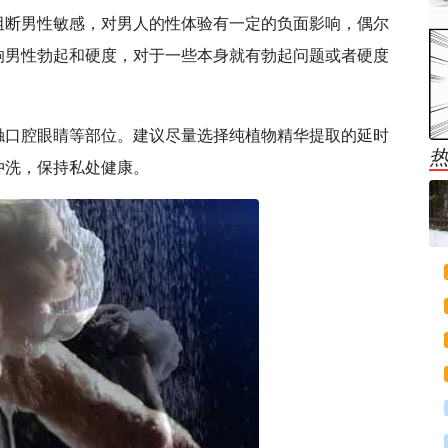
阻断男性敏感，对男人的性体验有一定的负面影响，偶尔
响男性勃起和硬度，
对于一些本身就有勃起问题或者硬度
触口腔眼睛等部位。建议尽量选择纯植物精华提取的延时
冲洗，保持私处健康。