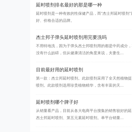
延时喷剂排名最好的那是哪一种
延时喷剂是一种有效的性保健产品，而“杰士邦延时喷剂
好、价格合适的品牌。
杰士邦子弹头延时喷剂用完要洗吗
不用特地洗，因为子弹头杰士邦喷剂用的都是中药成分，
没有什么妨碍，但从健康清洁的角度来说，夫妻生...
目前最好用的延时喷剂
第一款：杰士邦延时喷剂。此款喷剂采用了全天然植物提
喷剂。此款喷剂选用珍贵植物精华，含有丰富的天...
延时喷剂哪个牌子好
从销量看产品，目前从各大电商平台搜集的销售较好的延
杰士邦延时喷剂、第五元素延时喷剂。单平台销量...