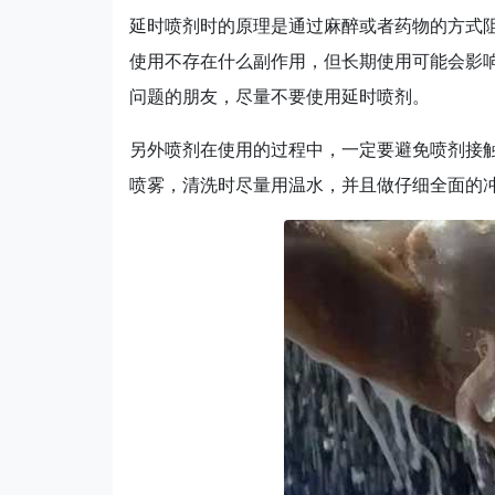
延时喷剂时的原理是通过麻醉或者药物的方式
使用不存在什么副作用，但长期使用可能会影
问题的朋友，尽量不要使用延时喷剂。
另外喷剂在使用的过程中，一定要避免喷剂接
喷雾，清洗时尽量用温水，并且做仔细全面的