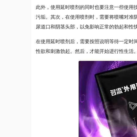
此外，使用延时喷剂的同时也要注意一些使用
污垢。其次，在使用喷剂时，需要将喷嘴对准
尿道口和阴茎头部，以免影响正常的勃起和性
在使用延时喷剂后，需要按照说明等待一定时
性欲和刺激勃起。然后，才能开始进行性生活