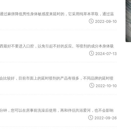
通过麻痹降低男性身体敏感度来延时的，它采用纯草本萃取，通过温
2022-09-10
西最好不要进入口腔，以免引起不好的反应。等喷剂的成分本身体吸
2024-07-13
果会比较好，目前市面上的延时喷剂的产品有很多，不同品牌的延时喷
2022-10-10
0分钟，您可以在房事前洗澡后使用，再和伴侣共浴爱河，也不会影响
2022-09-26