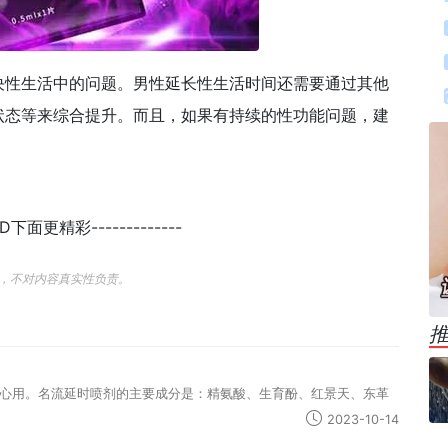
决性生活中的问题。男性延长性生活时间还需要通过其他
状态等来综合提升。而且，如果有持续的性功能问题，建
END下面更精彩-------------
，不对内容真实性负责。
心用。名流延时喷剂的主要成分是：精氨酸、生育酚、红景天、东革
2023-10-14