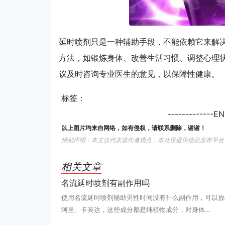
延时喷剂只是一种辅助手段，不能依赖它来解
方法，如锻炼身体、改善生活习惯、调整心理
议及时咨询专业医生的意见，以保障性健康。
标签：
-------------
以上图片均来自网络，如有侵权，请联系删除，谢谢！
特别声明：本文仅代表该作者观点，本站仅提供信息发布平台
相关文章
名流延时喷剂有副作用吗
使用名流延时喷剂辅助男性时间没有什么副作用，可以放
阿里、卡宾达，这些成分都是纯植物成分，对身体...