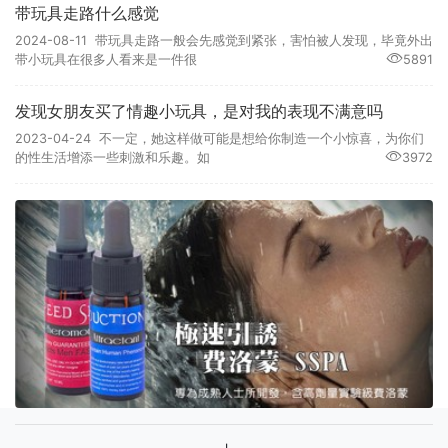
带玩具走路什么感觉
2024-08-11 带玩具走路一般会先感觉到紧张，害怕被人发现，毕竟外出
带小玩具在很多人看来是一件很
5891
发现女朋友买了情趣小玩具，是对我的表现不满意吗
2023-04-24 不一定，她这样做可能是想给你制造一个小惊喜，为你们
的性生活增添一些刺激和乐趣。如
3972