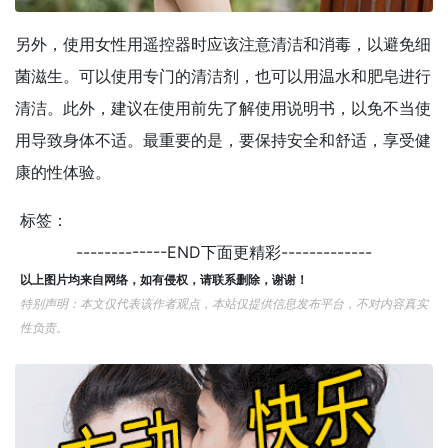
另外，使用女性用遥控器时应该注意清洁和消毒，以避免细
菌滋生。可以使用专门的清洁剂，也可以用温水和肥皂进行
清洁。此外，建议在使用前先了解使用说明书，以免不当使
用导致身体不适。最重要的是，要保持安全和舒适，享受健
康的性体验。
标签：
-------------END下面更精彩-------------
以上图片均来自网络，如有侵权，请联系删除，谢谢！
特别声明：本文仅代表该作者观点，本站仅提供信息发布平台，不对内容真实
性负责。