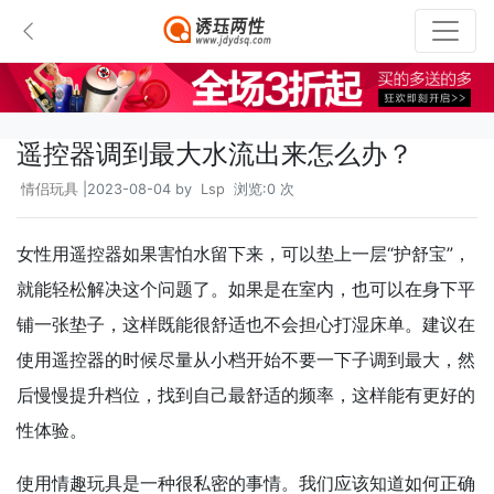
遥控器调到最大水流出来怎么办？
情侣玩具
|2023-08-04 by
Lsp
浏览:0 次
女性用遥控器如果害怕水留下来，可以垫上一层“护舒宝”，
就能轻松解决这个问题了。如果是在室内，也可以在身下平
铺一张垫子，这样既能很舒适也不会担心打湿床单。建议在
使用遥控器的时候尽量从小档开始不要一下子调到最大，然
后慢慢提升档位，找到自己最舒适的频率，这样能有更好的
性体验。
使用情趣玩具是一种很私密的事情。我们应该知道如何正确