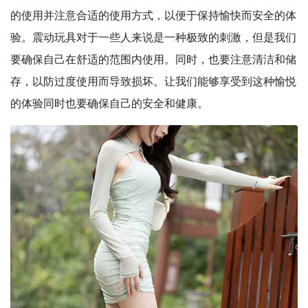
的使用并注意合适的使用方式，以便于保持愉快而安全的体
验。震动玩具对于一些人来说是一种极致的刺激，但是我们
要确保自己在舒适的范围内使用。同时，也要注意清洁和储
存，以防过度使用而导致损坏。让我们能够享受到这种愉悦
的体验同时也要确保自己的安全和健康。