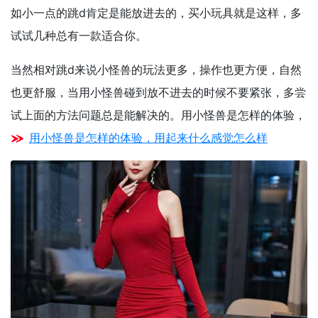
如小一点的跳d肯定是能放进去的，买小玩具就是这样，多
试试几种总有一款适合你。
当然相对跳d来说小怪兽的玩法更多，操作也更方便，自然
也更舒服，当用小怪兽碰到放不进去的时候不要紧张，多尝
试上面的方法问题总是能解决的。用小怪兽是怎样的体验，
用小怪兽是怎样的体验，用起来什么感觉怎么样