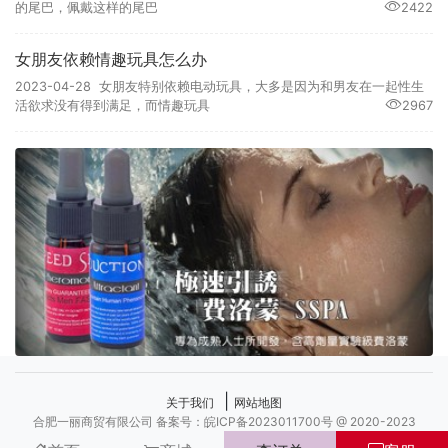
的尾巴，佩戴这样的尾巴
2422
女朋友依赖情趣玩具怎么办
2023-04-28 女朋友特别依赖电动玩具，大多是因为和男友在一起性生
活欲求没有得到满足，而情趣玩具
2967
|
关于我们
网站地图
合肥一丽商贸有限公司 备案号：皖ICP备2023011700号 @ 2020-2023