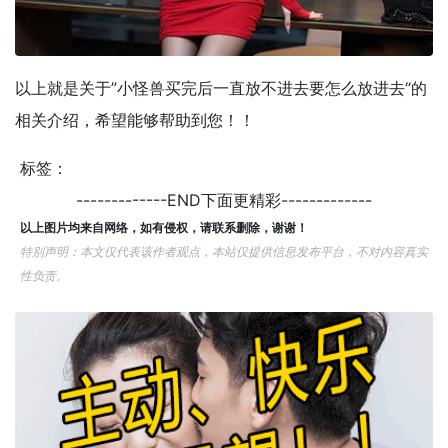
以上就是关于”小怪兽买完后一直放不进去要怎么放进去“的
相关介绍，希望能够帮助到您！！
标签：
-------------END下面更精彩-------------
以上图片均来自网络，如有侵权，请联系删除，谢谢！
特别声明：本文仅代表该作者观点，本站仅提供信息发布平台，不对内容真实
性负责。