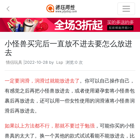
小怪兽买完后一直放不进去要怎么放进
去
情侣玩具
|2022-10-28 by
Lsp
浏览:0 次
一定要润滑，润滑过就能放进去了
。你可以自己操作自己，
有感觉之后再把小怪兽放进去，或者使用避孕套将小怪兽包
裹后再放进去，还可以用一些女性使用的润滑液将小怪兽润
滑后再放进去。
如果以上方法都不行，那就不要过于勉强
，可能你买的小怪
兽真的太大了。换一个其他的款式试试看能不能放进去，比